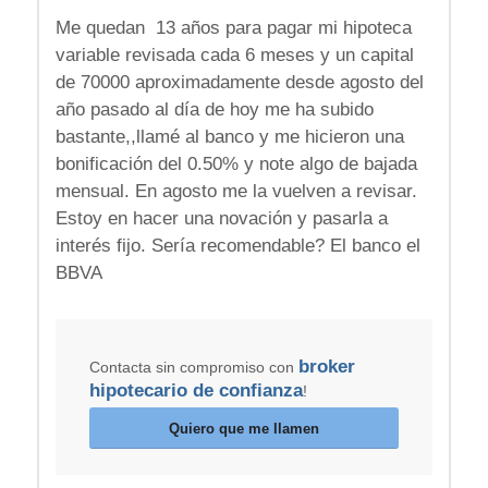
Me quedan 13 años para pagar mi hipoteca
variable revisada cada 6 meses y un capital
de 70000 aproximadamente desde agosto del
año pasado al día de hoy me ha subido
bastante,,llamé al banco y me hicieron una
bonificación del 0.50% y note algo de bajada
mensual. En agosto me la vuelven a revisar.
Estoy en hacer una novación y pasarla a
interés fijo. Sería recomendable? El banco el
BBVA
broker
Contacta sin compromiso con
hipotecario de confianza
!
Quiero que me llamen