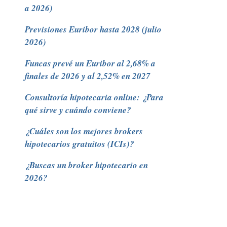
a 2026)
Previsiones Euribor hasta 2028 (julio
2026)
Funcas prevé un Euribor al 2,68% a
finales de 2026 y al 2,52% en 2027
Consultoría hipotecaria online: ¿Para
qué sirve y cuándo conviene?
¿Cuáles son los mejores brokers
hipotecarios gratuitos (ICIs)?
¿Buscas un broker hipotecario en
2026?