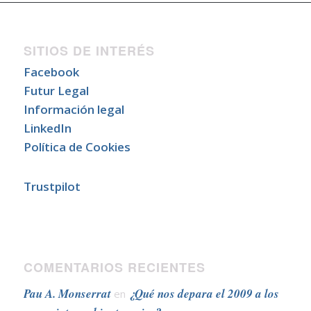
SITIOS DE INTERÉS
Facebook
Futur Legal
Información legal
LinkedIn
Política de Cookies
Trustpilot
COMENTARIOS RECIENTES
Pau A. Monserrat
¿Qué nos depara el 2009 a los
en