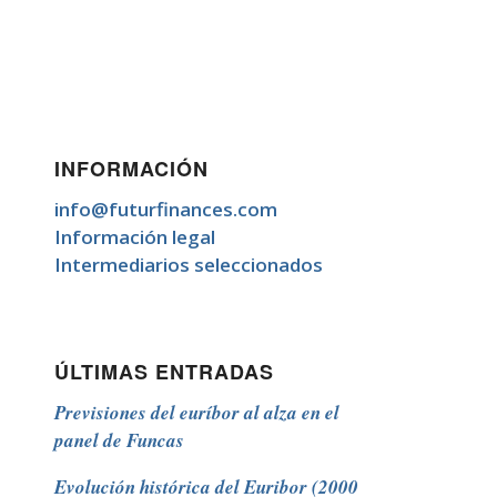
INFORMACIÓN
info@futurfinances.com
Información legal
Intermediarios seleccionados
ÚLTIMAS ENTRADAS
Previsiones del euríbor al alza en el
panel de Funcas
Evolución histórica del Euribor (2000