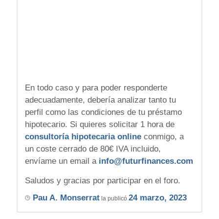
En todo caso y para poder responderte
adecuadamente, debería analizar tanto tu
perfil como las condiciones de tu préstamo
hipotecario. Si quieres solicitar 1 hora de
consultoría hipotecaria online
conmigo, a
un coste cerrado de 80€ IVA incluido,
envíame un email a
info@futurfinances.com
Saludos y gracias por participar en el foro.
Pau A. Monserrat
24 marzo, 2023
la publicó