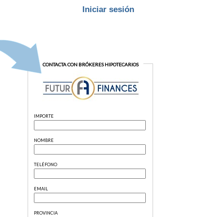
Iniciar sesión