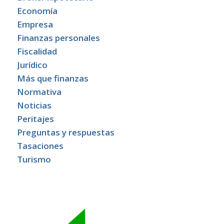
Economía
Empresa
Finanzas personales
Fiscalidad
Jurídico
Más que finanzas
Normativa
Noticias
Peritajes
Preguntas y respuestas
Tasaciones
Turismo