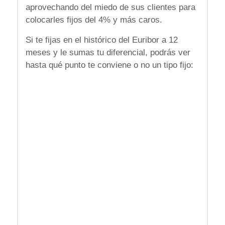
aprovechando del miedo de sus clientes para
colocarles fijos del 4% y más caros.
Si te fijas en el histórico del Euribor a 12
meses y le sumas tu diferencial, podrás ver
hasta qué punto te conviene o no un tipo fijo: