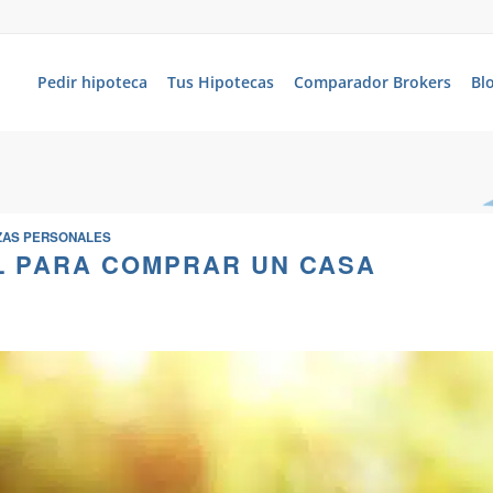
Pedir hipoteca
Tus Hipotecas
Comparador Brokers
Bl
ZAS PERSONALES
 PARA COMPRAR UN CASA