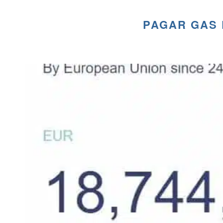
PAGAR GAS 