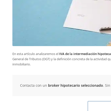
En esta artículo analizaremos el
IVA de la intermediación hipoteca
General de Tributos (DGT) y la definición concreta de la actividad q
inmobiliario.
Contacta con un
broker hipotecario seleccionado
. Si