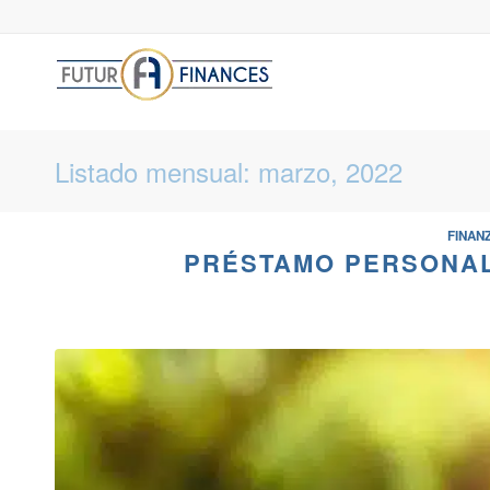
Listado mensual: marzo, 2022
FINAN
PRÉSTAMO PERSONAL