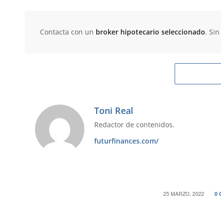
Contacta con un
broker hipotecario seleccionado
. Si
Toni Real
Redactor de contenidos.
futurfinances.com/
/
25 MARZO, 2022
0