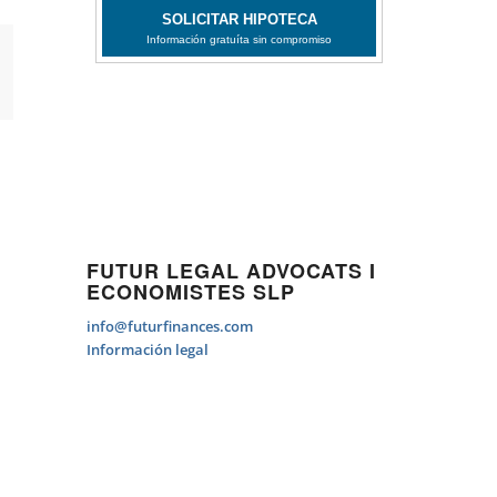
FUTUR LEGAL ADVOCATS I
ECONOMISTES SLP
info@futurfinances.com
Información legal