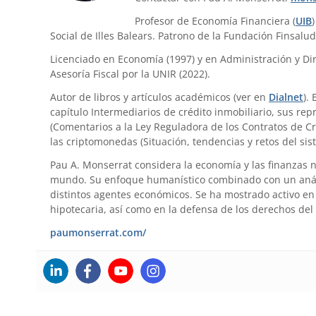
Profesor de Economía Financiera (
UIB
Social de Illes Balears. Patrono de la Fundación Finsalud
Licenciado en Economía (1997) y en Administración y Dir
Asesoría Fiscal por la UNIR (2022).
Autor de libros y artículos académicos (ver en
Dialnet
).
capítulo Intermediarios de crédito inmobiliario, sus re
(Comentarios a la Ley Reguladora de los Contratos de Cr
las criptomonedas (Situación, tendencias y retos del sis
Pau A. Monserrat considera la economía y las finanzas 
mundo. Su enfoque humanístico combinado con un anális
distintos agentes económicos. Se ha mostrado activo en 
hipotecaria, así como en la defensa de los derechos del
paumonserrat.com/