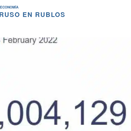
ECONOMÍA
RUSO EN RUBLOS