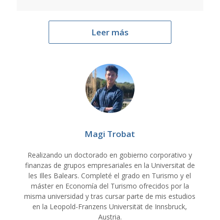
Leer más
Magi Trobat
Realizando un doctorado en gobierno corporativo y
finanzas de grupos empresariales en la Universitat de
les Illes Balears. Completé el grado en Turismo y el
máster en Economía del Turismo ofrecidos por la
misma universidad y tras cursar parte de mis estudios
en la Leopold-Franzens Universität de Innsbruck,
Austria.