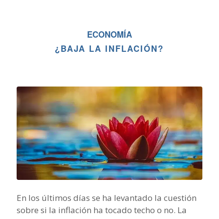
ECONOMÍA
¿BAJA LA INFLACIÓN?
En los últimos días se ha levantado la cuestión
sobre si la inflación ha tocado techo o no. La