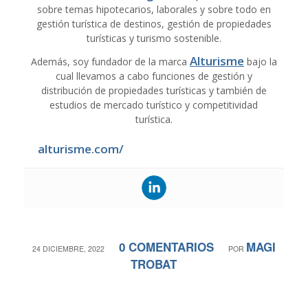
sobre temas hipotecarios, laborales y sobre todo en
gestión turística de destinos, gestión de propiedades
turísticas y turismo sostenible.
Alturisme
Además, soy fundador de la marca
bajo la
cual llevamos a cabo funciones de gestión y
distribución de propiedades turísticas y también de
estudios de mercado turístico y competitividad
turística.
alturisme.com/
0 COMENTARIOS
MAGI
/
/
24 DICIEMBRE, 2022
POR
TROBAT