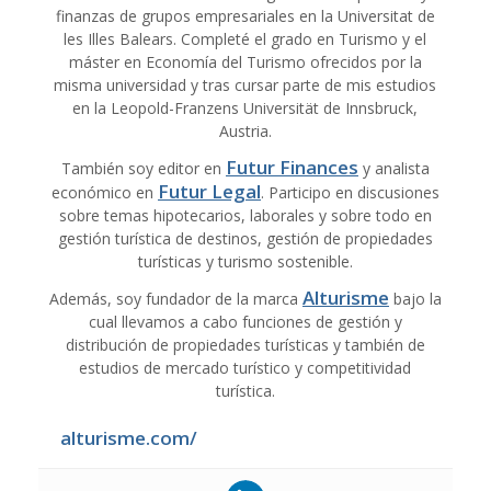
finanzas de grupos empresariales en la Universitat de
les Illes Balears. Completé el grado en Turismo y el
máster en Economía del Turismo ofrecidos por la
misma universidad y tras cursar parte de mis estudios
en la Leopold-Franzens Universität de Innsbruck,
Austria.
Futur Finances
También soy editor en
y analista
Futur Legal
económico en
. Participo en discusiones
sobre temas hipotecarios, laborales y sobre todo en
gestión turística de destinos, gestión de propiedades
turísticas y turismo sostenible.
Alturisme
Además, soy fundador de la marca
bajo la
cual llevamos a cabo funciones de gestión y
distribución de propiedades turísticas y también de
estudios de mercado turístico y competitividad
turística.
alturisme.com/