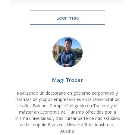
Leer más
Magi Trobat
Realizando un doctorado en gobierno corporativo y
finanzas de grupos empresariales en la Universitat de
les Illes Balears. Completé el grado en Turismo y el
máster en Economía del Turismo ofrecidos por la
misma universidad y tras cursar parte de mis estudios
en la Leopold-Franzens Universität de Innsbruck,
Austria.