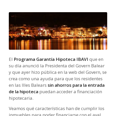
El
Programa Garantía Hipoteca IBAVI
que en
su día anunció la Presidenta del Govern Balear
y que ayer hizo pública en la web del Govern, se
crea como una ayuda para que los residentes
en las Illes Balears
sin ahorros para la entrada
de la hipoteca
puedan acceder a financiación
hipotecaria.
Veamos qué características han de cumplir los
inmuebles para poder financiarse con el aval