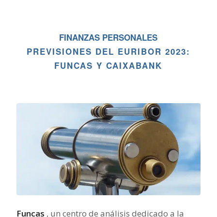
FINANZAS PERSONALES
PREVISIONES DEL EURIBOR 2023:
FUNCAS Y CAIXABANK
Funcas
, un centro de análisis dedicado a la