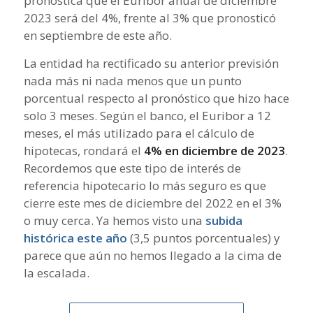
pronostica que el Euribor anual de diciembre
2023 será del 4%, frente al 3% que pronosticó
en septiembre de este año.
La entidad ha rectificado su anterior previsión
nada más ni nada menos que un punto
porcentual respecto al pronóstico que hizo hace
solo 3 meses. Según el banco, el Euribor a 12
meses, el más utilizado para el cálculo de
hipotecas, rondará el
4% en diciembre de 2023
.
Recordemos que este tipo de interés de
referencia hipotecario lo más seguro es que
cierre este mes de diciembre del 2022 en el 3%
o muy cerca. Ya hemos visto una
subida
histórica este año
(3,5 puntos porcentuales) y
parece que aún no hemos llegado a la cima de
la escalada.