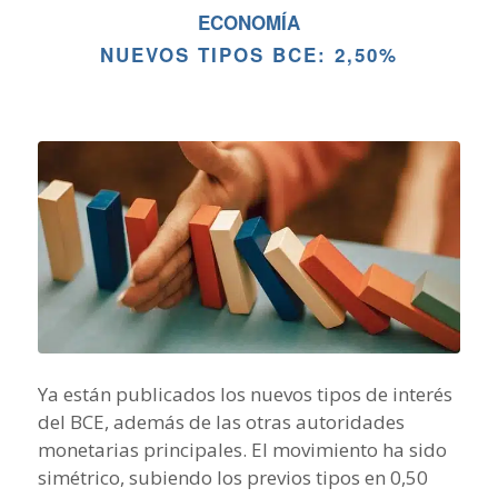
ECONOMÍA
NUEVOS TIPOS BCE: 2,50%
Ya están publicados los nuevos tipos de interés
del BCE, además de las otras autoridades
monetarias principales. El movimiento ha sido
simétrico, subiendo los previos tipos en 0,50