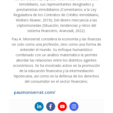
inmobiliario, sus representantes designados y
prestamistas inmobiliarios (Comentarios a la Ley
Reguladora de los Contratos de Crédito Inmobiliario,
Wolters Kluwer, 2019); Del dinero mercancía a las
criptomonedas (Situación, tendencias y retos del
sistema financiero, Aranzadi, 2022).
Pau A. Monserrat considera la economía y las finanzas
no solo como una profesión, sino como una forma de
entender el mundo. Su enfoque humanístico
combinado con un análisis matemático le permite
abordar las relaciones entre los distintos agentes
económicos. Se ha mostrado activo en la promoción
de la educación financiera y la intermediación
hipotecaria, así como en la defensa de los derechos
del consumidor en el sector financiero.
paumonserrat.com/