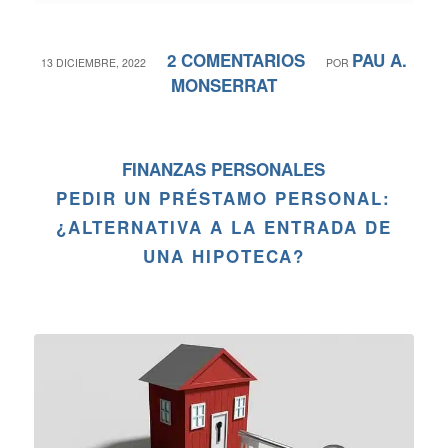
2 COMENTARIOS
PAU A.
/
/
13 DICIEMBRE, 2022
POR
MONSERRAT
FINANZAS PERSONALES
PEDIR UN PRÉSTAMO PERSONAL:
¿ALTERNATIVA A LA ENTRADA DE
UNA HIPOTECA?