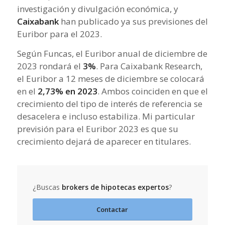
investigación y divulgación económica, y
Caixabank
han publicado ya sus previsiones del
Euribor para el 2023.
Según Funcas, el Euribor anual de diciembre de
2023 rondará el
3%
. Para Caixabank Research,
el Euribor a 12 meses de diciembre se colocará
en el
2,73% en 2023
. Ambos coinciden en que el
crecimiento del tipo de interés de referencia se
desacelera e incluso estabiliza. Mi particular
previsión para el Euribor 2023 es que su
crecimiento dejará de aparecer en titulares.
¿Buscas
brokers de hipotecas expertos
?
Contactar