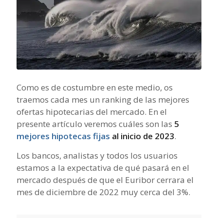
Como es de costumbre en este medio, os
traemos cada mes un ranking de las mejores
ofertas hipotecarias del mercado. En el
presente artículo veremos cuáles son las
5
mejores hipotecas fijas
al inicio de 2023
.
Los bancos, analistas y todos los usuarios
estamos a la expectativa de qué pasará en el
mercado después de que el Euribor cerrara el
mes de diciembre de 2022 muy cerca del 3%.