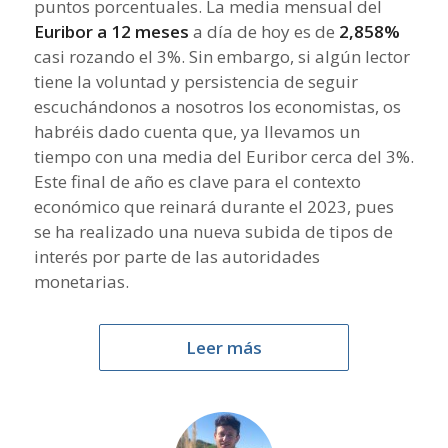
puntos porcentuales. La media mensual del
Euribor a 12 meses
a día de hoy es de
2,858%
casi rozando el 3%. Sin embargo, si algún lector
tiene la voluntad y persistencia de seguir
escuchándonos a nosotros los economistas, os
habréis dado cuenta que, ya llevamos un
tiempo con una media del Euribor cerca del 3%.
Este final de año es clave para el contexto
económico que reinará durante el 2023, pues
se ha realizado una nueva subida de tipos de
interés por parte de las autoridades
monetarias.
Leer más