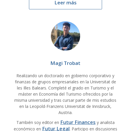
Leer más
Magi Trobat
Realizando un doctorado en gobierno corporativo y
finanzas de grupos empresariales en la Universitat de
les Illes Balears. Completé el grado en Turismo y el
máster en Economía del Turismo ofrecidos por la
misma universidad y tras cursar parte de mis estudios
en la Leopold-Franzens Universität de Innsbruck,
Austria.
Futur Finances
También soy editor en
y analista
Futur Legal
económico en
. Participo en discusiones