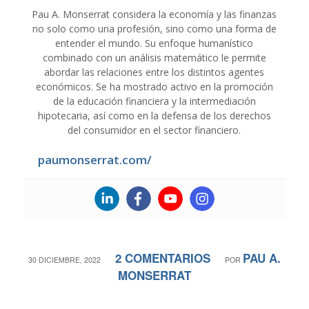
Pau A. Monserrat considera la economía y las finanzas
no solo como una profesión, sino como una forma de
entender el mundo. Su enfoque humanístico
combinado con un análisis matemático le permite
abordar las relaciones entre los distintos agentes
económicos. Se ha mostrado activo en la promoción
de la educación financiera y la intermediación
hipotecaria, así como en la defensa de los derechos
del consumidor en el sector financiero.
paumonserrat.com/
2 COMENTARIOS
PAU A.
/
/
30 DICIEMBRE, 2022
POR
MONSERRAT