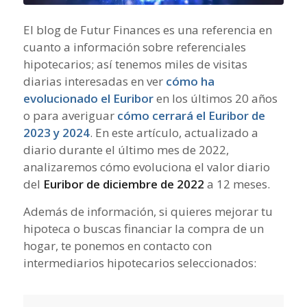
El blog de Futur Finances es una referencia en
cuanto a información sobre referenciales
hipotecarios; así tenemos miles de visitas
diarias interesadas en ver
cómo ha
evolucionado el Euribor
en los últimos 20 años
o para averiguar
cómo cerrará el Euribor de
2023 y 2024
. En este artículo, actualizado a
diario durante el último mes de 2022,
analizaremos cómo evoluciona el valor diario
del
Euribor de diciembre de 2022
a 12 meses.
Además de información, si quieres mejorar tu
hipoteca o buscas financiar la compra de un
hogar, te ponemos en contacto con
intermediarios hipotecarios seleccionados: