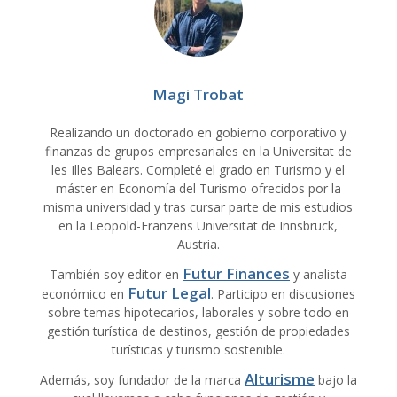
Magi Trobat
Realizando un doctorado en gobierno corporativo y
finanzas de grupos empresariales en la Universitat de
les Illes Balears. Completé el grado en Turismo y el
máster en Economía del Turismo ofrecidos por la
misma universidad y tras cursar parte de mis estudios
en la Leopold-Franzens Universität de Innsbruck,
Austria.
Futur Finances
También soy editor en
y analista
Futur Legal
económico en
. Participo en discusiones
sobre temas hipotecarios, laborales y sobre todo en
gestión turística de destinos, gestión de propiedades
turísticas y turismo sostenible.
Alturisme
Además, soy fundador de la marca
bajo la