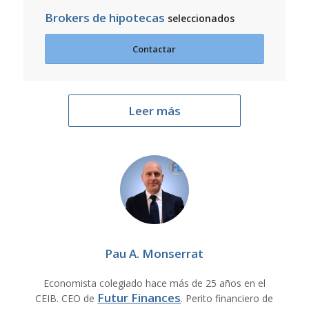
Brokers de hipotecas
seleccionados
Contactar
Leer más
Pau A. Monserrat
Economista colegiado hace más de 25 años en el
Futur Finances
CEIB. CEO de
. Perito financiero de