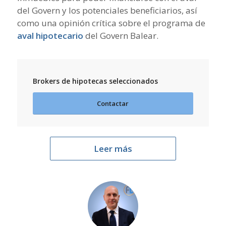
del Govern y los potenciales beneficiarios, así
como una opinión crítica sobre el programa de
aval hipotecario
del Govern Balear.
Brokers de hipotecas seleccionados
Contactar
Leer más