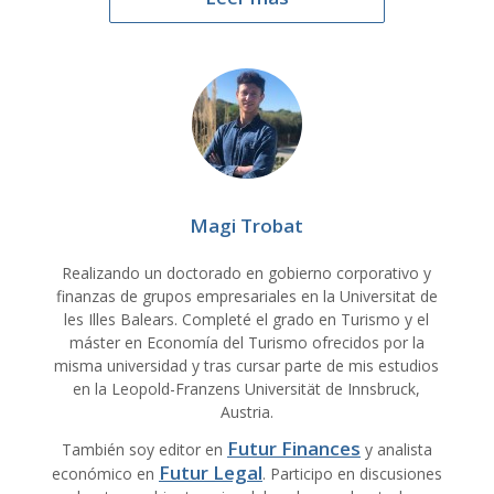
Magi Trobat
Realizando un doctorado en gobierno corporativo y
finanzas de grupos empresariales en la Universitat de
les Illes Balears. Completé el grado en Turismo y el
máster en Economía del Turismo ofrecidos por la
misma universidad y tras cursar parte de mis estudios
en la Leopold-Franzens Universität de Innsbruck,
Austria.
Futur Finances
También soy editor en
y analista
Futur Legal
económico en
. Participo en discusiones