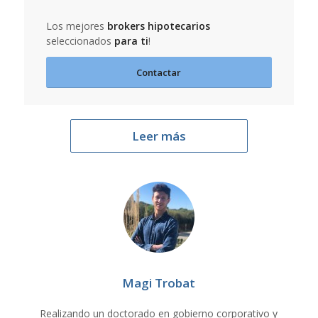
Los mejores
brokers hipotecarios
seleccionados
para ti
!
Contactar
Leer más
Magi Trobat
Realizando un doctorado en gobierno corporativo y