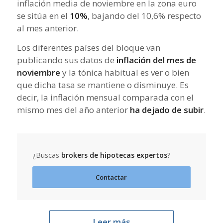
inflación media de noviembre en la zona euro
se sitúa en el
10%
, bajando del 10,6% respecto
al mes anterior.
Los diferentes países del bloque van
publicando sus datos de
inflación del mes de
noviembre
y la tónica habitual es ver o bien
que dicha tasa se mantiene o disminuye. Es
decir, la inflación mensual comparada con el
mismo mes del año anterior
ha dejado de subir
.
¿Buscas
brokers de hipotecas expertos
?
Contactar
Leer más