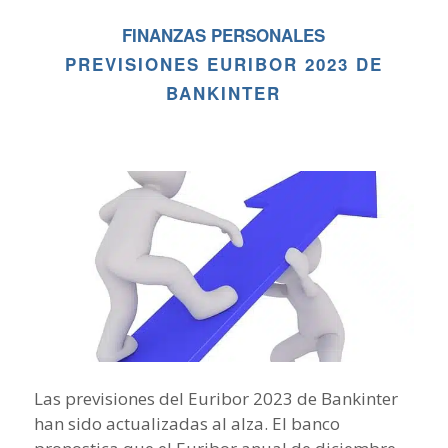
FINANZAS PERSONALES
PREVISIONES EURIBOR 2023 DE
BANKINTER
Las previsiones del Euribor 2023 de Bankinter
han sido actualizadas al alza. El banco