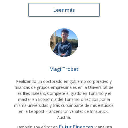
Leer más
Magi Trobat
Realizando un doctorado en gobierno corporativo y
finanzas de grupos empresariales en la Universitat de
les Illes Balears. Completé el grado en Turismo y el
máster en Economía del Turismo ofrecidos por la
misma universidad y tras cursar parte de mis estudios
en la Leopold-Franzens Universität de Innsbruck,
Austria.
Futur Finances
También soy editor en
y analista