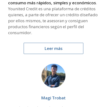
consumo más rápidos, simples y económicos
.
Younited Credit es una plataforma de créditos
quienes, a parte de ofrecer un crédito diseñado
por ellos mismos, te asesoran y consiguen
productos financieros según el perfil del
consumidor.
Leer más
Magi Trobat