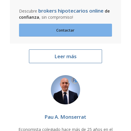
brokers hipotecarios online
Descubre
de
confianza
, sin compromiso!
Contactar
Leer más
Pau A. Monserrat
Economista colegiado hace más de 25 años en el