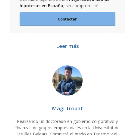
hipotecas en España
, sin compromiso!
Contactar
Leer más
Magi Trobat
Realizando un doctorado en gobierno corporativo y
finanzas de grupos empresariales en la Universitat de
les Illes Balears. Completé el grado en Turismo y el