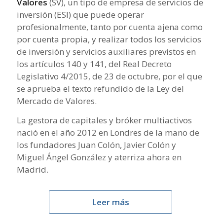
Valores
(SV), un tipo de empresa de servicios de
inversión (ESI) que puede operar
profesionalmente, tanto por cuenta ajena como
por cuenta propia, y realizar todos los servicios
de inversión y servicios auxiliares previstos en
los artículos 140 y 141, del Real Decreto
Legislativo 4/2015, de 23 de octubre, por el que
se aprueba el texto refundido de la Ley del
Mercado de Valores.
La gestora de capitales y bróker multiactivos
nació en el año 2012 en Londres de la mano de
los fundadores Juan Colón, Javier Colón y
Miguel Ángel González y aterriza ahora en
Madrid.
Leer más