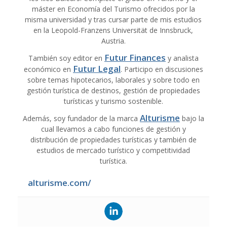
máster en Economía del Turismo ofrecidos por la
misma universidad y tras cursar parte de mis estudios
en la Leopold-Franzens Universität de Innsbruck,
Austria.
Futur Finances
También soy editor en
y analista
Futur Legal
económico en
. Participo en discusiones
sobre temas hipotecarios, laborales y sobre todo en
gestión turística de destinos, gestión de propiedades
turísticas y turismo sostenible.
Alturisme
Además, soy fundador de la marca
bajo la
cual llevamos a cabo funciones de gestión y
distribución de propiedades turísticas y también de
estudios de mercado turístico y competitividad
turística.
alturisme.com/