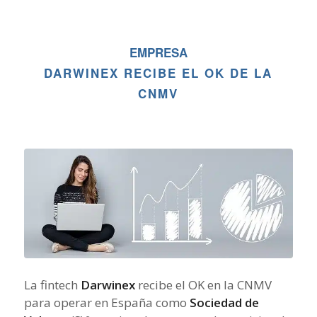
EMPRESA
DARWINEX RECIBE EL OK DE LA
CNMV
La fintech
Darwinex
recibe el OK en la CNMV
para operar en España como
Sociedad de