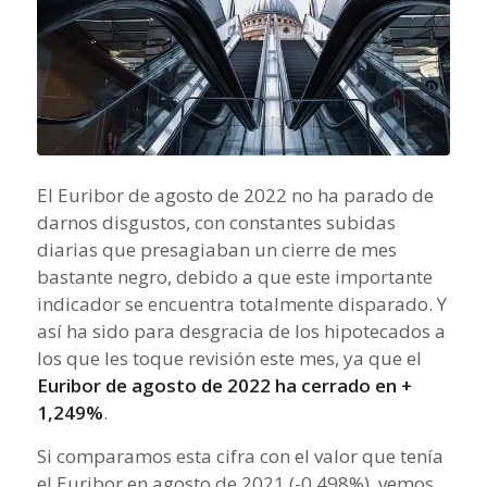
El Euribor de agosto de 2022 no ha parado de
darnos disgustos, con constantes subidas
diarias que presagiaban un cierre de mes
bastante negro, debido a que este importante
indicador se encuentra totalmente disparado. Y
así ha sido para desgracia de los hipotecados a
los que les toque revisión este mes, ya que el
Euribor de agosto de 2022 ha cerrado en +
1,249%
.
Si comparamos esta cifra con el valor que tenía
el Euribor en agosto de 2021 (-0,498%), vemos