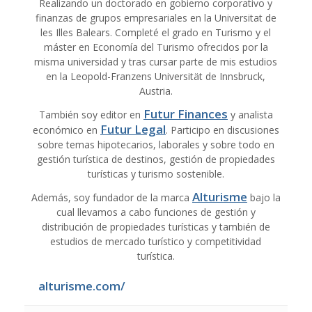
Realizando un doctorado en gobierno corporativo y
finanzas de grupos empresariales en la Universitat de
les Illes Balears. Completé el grado en Turismo y el
máster en Economía del Turismo ofrecidos por la
misma universidad y tras cursar parte de mis estudios
en la Leopold-Franzens Universität de Innsbruck,
Austria.
Futur Finances
También soy editor en
y analista
Futur Legal
económico en
. Participo en discusiones
sobre temas hipotecarios, laborales y sobre todo en
gestión turística de destinos, gestión de propiedades
turísticas y turismo sostenible.
Alturisme
Además, soy fundador de la marca
bajo la
cual llevamos a cabo funciones de gestión y
distribución de propiedades turísticas y también de
estudios de mercado turístico y competitividad
turística.
alturisme.com/