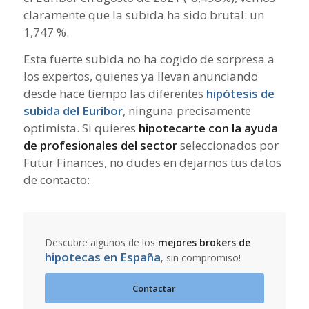
claramente que la subida ha sido brutal: un
1,747 %.
Esta fuerte subida no ha cogido de sorpresa a
los expertos, quienes ya llevan anunciando
desde hace tiempo las diferentes
hipótesis de
subida del Euribor
, ninguna precisamente
optimista. Si quieres
hipotecarte con la ayuda
de profesionales del sector
seleccionados por
Futur Finances, no dudes en dejarnos tus datos
de contacto:
Descubre algunos de los
mejores brokers de
hipotecas en España
, sin compromiso!
Contactar