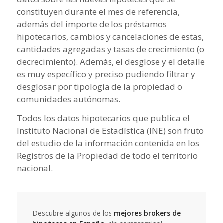
constituyen durante el mes de referencia,
además del importe de los préstamos
hipotecarios, cambios y cancelaciones de estas,
cantidades agregadas y tasas de crecimiento (o
decrecimiento). Además, el desglose y el detalle
es muy específico y preciso pudiendo filtrar y
desglosar por tipología de la propiedad o
comunidades autónomas.
Todos los datos hipotecarios que publica el
Instituto Nacional de Estadística (INE) son fruto
del estudio de la información contenida en los
Registros de la Propiedad de todo el territorio
nacional.
Descubre algunos de los
mejores brokers de