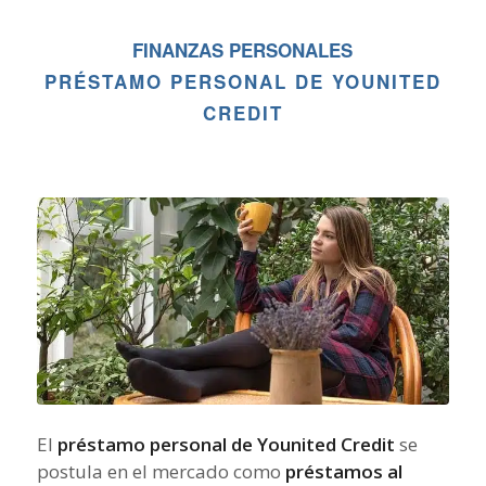
FINANZAS PERSONALES
PRÉSTAMO PERSONAL DE YOUNITED
CREDIT
El
préstamo personal de Younited Credit
se
postula en el mercado como
préstamos al