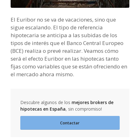
El Euribor no se va de vacaciones, sino que
sigue escalando. El tipo de referencia
hipotecaria se anticipa a las subidas de los
tipos de interés que el Banco Central Europeo
(BCE) realiza o prevé realizar. Veamos cómo
será el efecto Euribor en las hipotecas tanto
fijas como variables que se están ofreciendo en
el mercado ahora mismo.
Descubre algunos de los
mejores brokers de
hipotecas en España
, sin compromiso!
Contactar