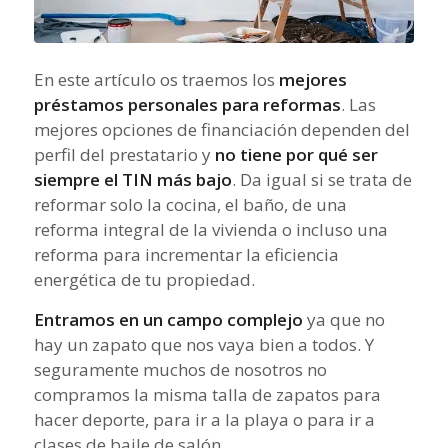
En este artículo os traemos los
mejores
préstamos personales para reformas
. Las
mejores opciones de financiación dependen del
perfil del prestatario y
no tiene por qué ser
siempre el TIN más bajo
. Da igual si se trata de
reformar solo la cocina, el baño, de una
reforma integral de la vivienda o incluso una
reforma para incrementar la eficiencia
energética de tu propiedad.
Entramos en un campo complejo
ya que no
hay un zapato que nos vaya bien a todos. Y
seguramente muchos de nosotros no
compramos la misma talla de zapatos para
hacer deporte, para ir a la playa o para ir a
clases de baile de salón.