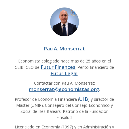
Pau A. Monserrat
Economista colegiado hace más de 25 años en el
Futur Finances
CEIB. CEO de
. Perito financiero de
Futur Legal
.
Contactar con Pau A. Monserrat:
monserrat@economistas.org
.
UIB
Profesor de Economía Financiera (
) y director de
Máster (UNIR). Consejero del Consejo Económico y
Social de Illes Balears. Patrono de la Fundación
Finsalud.
Licenciado en Economía (1997) y en Administración y