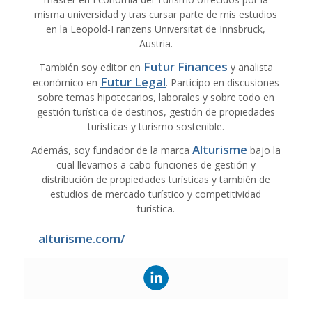
misma universidad y tras cursar parte de mis estudios
en la Leopold-Franzens Universität de Innsbruck,
Austria.
Futur Finances
También soy editor en
y analista
Futur Legal
económico en
. Participo en discusiones
sobre temas hipotecarios, laborales y sobre todo en
gestión turística de destinos, gestión de propiedades
turísticas y turismo sostenible.
Alturisme
Además, soy fundador de la marca
bajo la
cual llevamos a cabo funciones de gestión y
distribución de propiedades turísticas y también de
estudios de mercado turístico y competitividad
turística.
alturisme.com/