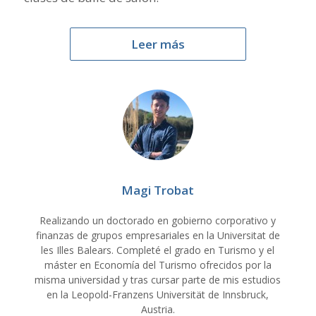
Leer más
Magi Trobat
Realizando un doctorado en gobierno corporativo y
finanzas de grupos empresariales en la Universitat de
les Illes Balears. Completé el grado en Turismo y el
máster en Economía del Turismo ofrecidos por la
misma universidad y tras cursar parte de mis estudios
en la Leopold-Franzens Universität de Innsbruck,
Austria.