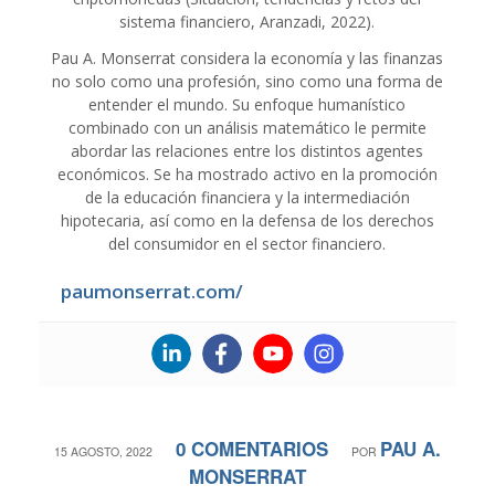
sistema financiero, Aranzadi, 2022).
Pau A. Monserrat considera la economía y las finanzas
no solo como una profesión, sino como una forma de
entender el mundo. Su enfoque humanístico
combinado con un análisis matemático le permite
abordar las relaciones entre los distintos agentes
económicos. Se ha mostrado activo en la promoción
de la educación financiera y la intermediación
hipotecaria, así como en la defensa de los derechos
del consumidor en el sector financiero.
paumonserrat.com/
0 COMENTARIOS
PAU A.
/
/
15 AGOSTO, 2022
POR
MONSERRAT