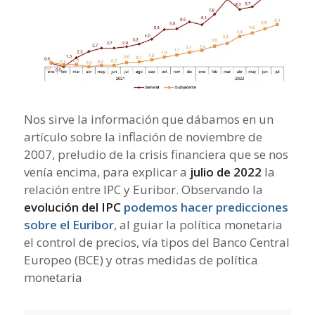
Nos sirve la información que dábamos en un
artículo sobre la inflación de noviembre de
2007, preludio de la crisis financiera que se nos
venía encima, para explicar a
julio de 2022
la
relación entre IPC y Euribor. Observando la
evolución del IPC
podemos hacer predicciones
sobre el Euribor
, al guiar la política monetaria
el control de precios, vía tipos del Banco Central
Europeo (BCE) y otras medidas de política
monetaria