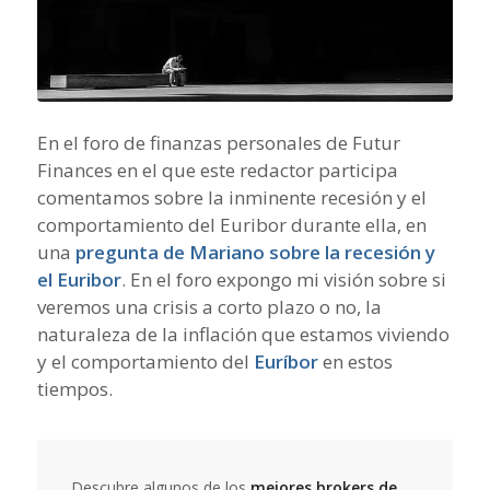
En el foro de finanzas personales de Futur
Finances en el que este redactor participa
comentamos sobre la inminente recesión y el
comportamiento del Euribor durante ella, en
una
pregunta de Mariano sobre la recesión y
el Euribor
. En el foro expongo mi visión sobre si
veremos una crisis a corto plazo o no, la
naturaleza de la inflación que estamos viviendo
y el comportamiento del
Euríbor
en estos
tiempos.
Descubre algunos de los
mejores brokers de