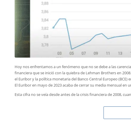
Hoy nos enfrentamos a un fenómeno que no se debe a las carencias i
financiera que se inició con la quiebra de Lehman Brothers en 2008
el Euribor y la política monetaria del Banco Central Europeo (BCE) e
El Euribor en mayo de 2023 acaba de cerrar su media mensual en 
Esta cifra no se veía desde antes de la crisis financiera de 2008, cu