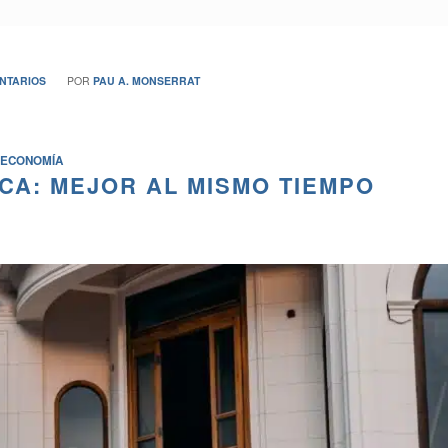
NTARIOS
POR
PAU A. MONSERRAT
ECONOMÍA
CA: MEJOR AL MISMO TIEMPO