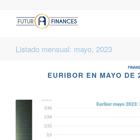
Listado mensual: mayo, 2023
FINAN
EURIBOR EN MAYO DE 