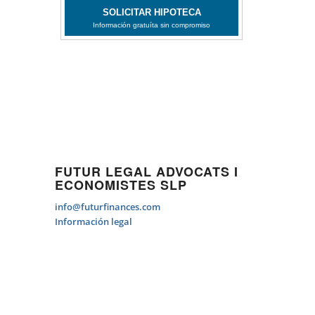
FUTUR LEGAL ADVOCATS I
ECONOMISTES SLP
info@futurfinances.com
Información legal