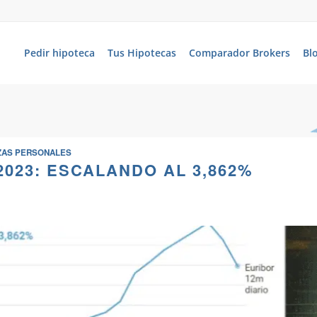
Pedir hipoteca
Tus Hipotecas
Comparador Brokers
Bl
ZAS PERSONALES
2023: ESCALANDO AL 3,862%