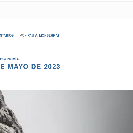
NTARIOS
POR
PAU A. MONSERRAT
ECONOMÍA
E MAYO DE 2023