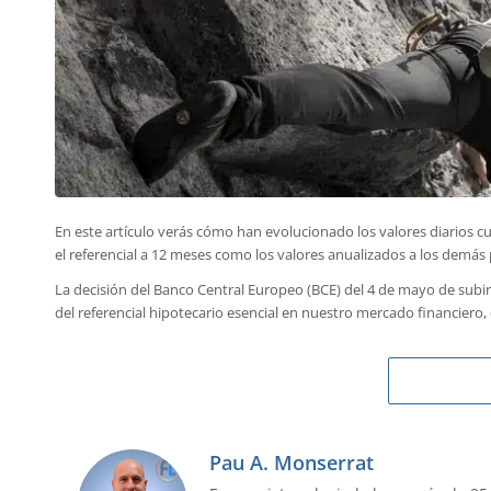
En este artículo verás cómo han evolucionado los valores diarios c
el referencial a 12 meses como los valores anualizados a los demás
La decisión del Banco Central Europeo (BCE) del 4 de mayo de subir
del referencial hipotecario esencial en nuestro mercado financiero
Pau A. Monserrat